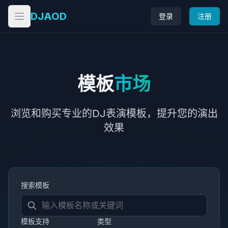
DJAOD
登录
注册
打开菜单
模板
市场
浏览和购买专业的DJ表演模板，提升您的演出
效果
搜索模板
模板支持
类型