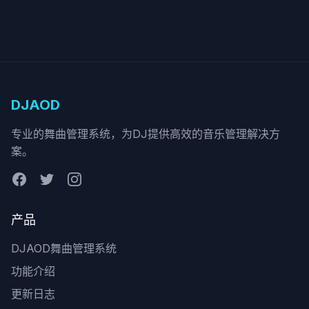
DJAOD
专业的舞曲管理系统，为DJ提供高效的音乐管理解决方
案。
产品
DJAOD舞曲管理系统
功能介绍
更新日志