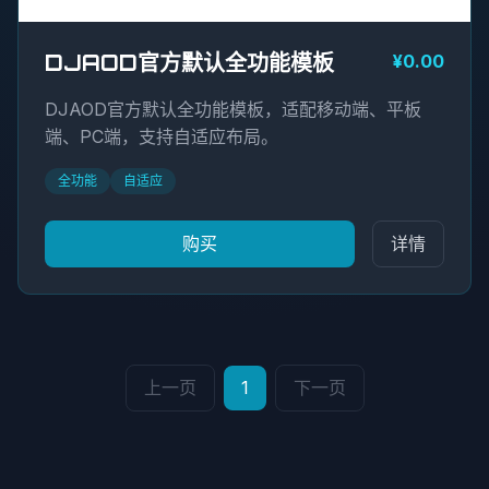
DJAOD官方默认全功能模板
¥0.00
DJAOD官方默认全功能模板，适配移动端、平板
端、PC端，支持自适应布局。
全功能
自适应
购买
详情
上一页
1
下一页