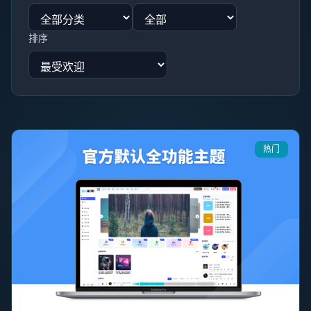
排序
热门