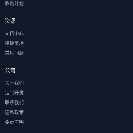
收购计划
资源
文档中心
模板市场
常见问题
公司
关于我们
定制开发
联系我们
隐私政策
免责声明