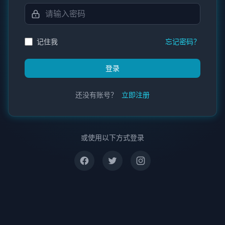
记住我
忘记密码？
登录
还没有账号？
立即注册
或使用以下方式登录