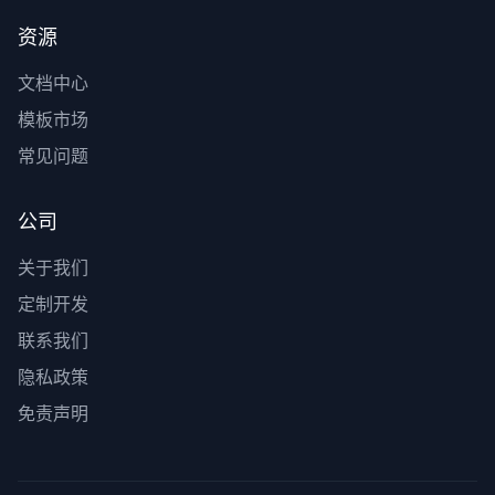
资源
文档中心
模板市场
常见问题
公司
关于我们
定制开发
联系我们
隐私政策
免责声明