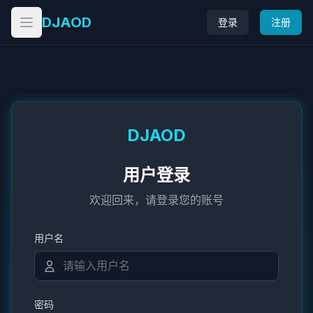
DJAOD
登录
注册
打开菜单
DJAOD
用户登录
欢迎回来，请登录您的账号
用户名
密码