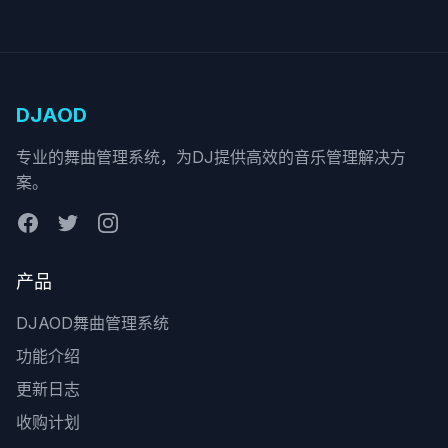
DJAOD
专业的舞曲管理系统，为DJ提供高效的音乐管理解决方
案。
产品
DJAOD舞曲管理系统
功能介绍
更新日志
收购计划