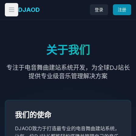
DJAOD
登录
注册
打开菜单
关于我们
专注于电音舞曲建站系统开发，为全球DJ站长
提供专业级音乐管理解决方案
我们的使命
DJAOD致力于打造最专业的电音舞曲建站系统，