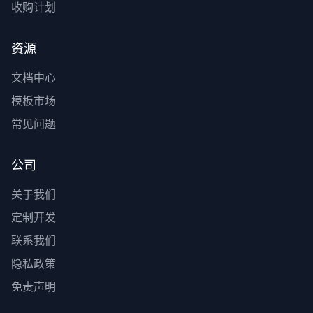
收购计划
资源
文档中心
模板市场
常见问题
公司
关于我们
定制开发
联系我们
隐私政策
免责声明