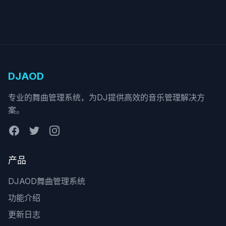
DJAOD
专业的舞曲管理系统，为DJ提供高效的音乐管理解决方
案。
产品
DJAOD舞曲管理系统
功能介绍
更新日志