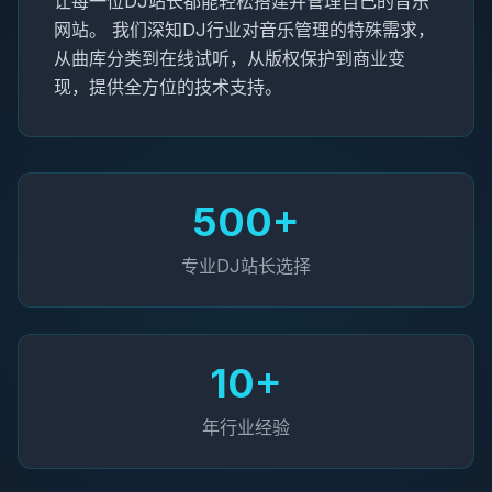
让每一位DJ站长都能轻松搭建并管理自己的音乐
网站。 我们深知DJ行业对音乐管理的特殊需求，
从曲库分类到在线试听，从版权保护到商业变
现，提供全方位的技术支持。
500+
专业DJ站长选择
10+
年行业经验