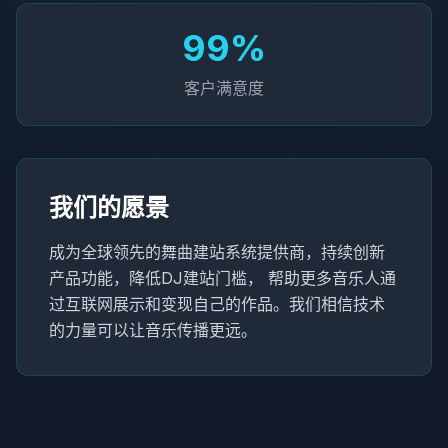
99%
客户满意度
我们的愿景
成为全球领先的舞曲建站系统提供商，持续创新
产品功能，降低DJ建站门槛， 帮助更多音乐人通
过互联网展示和变现自己的作品。我们相信技术
的力量可以让音乐传播更远。